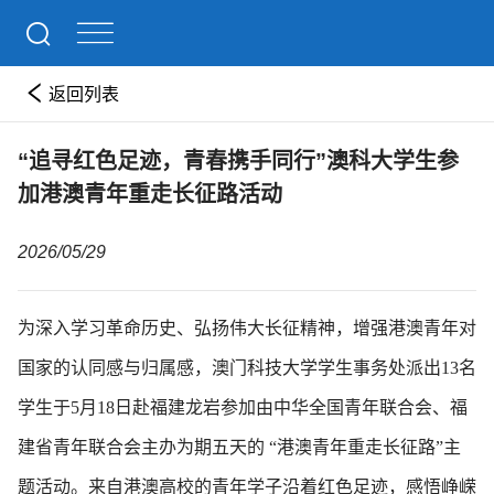
返回列表
“追寻红色足迹，青春携手同行”澳科大学生参
加港澳青年重走长征路活动
2026/05/29
为深入学习革命历史、弘扬伟大长征精神，增强港澳青年对
国家的认同感与归属感，澳门科技大学学生事务处派出13名
学生于5月18日赴福建龙岩参加由中华全国青年联合会、福
建省青年联合会主办为期五天的 “港澳青年重走长征路”主
题活动。来自港澳高校的青年学子沿着红色足迹，感悟峥嵘