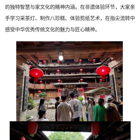
的独特智慧与家文化的精神内涵。在非遗体验环节，大家亲
手学习采茶灯、制作八珍糕、体验剪纸艺术，在指尖流转中
感受中华优秀传统文化的魅力与匠心精神。