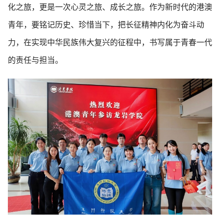
化之旅，更是一次心灵之旅、成长之旅。作为新时代的港澳
青年，要铭记历史、珍惜当下，把长征精神内化为奋斗动
力，在实现中华民族伟大复兴的征程中，书写属于青春一代
的责任与担当。