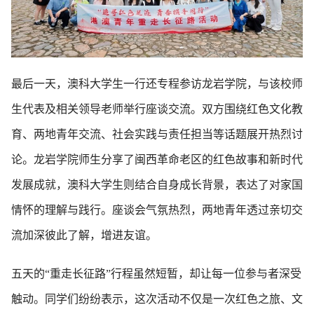
最后一天，澳科大学生一行还专程参访龙岩学院，与该校师
生代表及相关领导老师举行座谈交流。双方围绕红色文化教
育、两地青年交流、社会实践与责任担当等话题展开热烈讨
论。龙岩学院师生分享了闽西革命老区的红色故事和新时代
发展成就，澳科大学生则结合自身成长背景，表达了对家国
情怀的理解与践行。座谈会气氛热烈，两地青年透过亲切交
流加深彼此了解，增进友谊。
五天的“重走长征路”行程虽然短暂，却让每一位参与者深受
触动。同学们纷纷表示，这次活动不仅是一次红色之旅、文