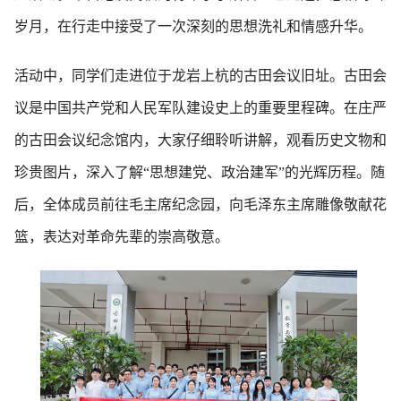
岁月，在行走中接受了一次深刻的思想洗礼和情感升华。
活动中，同学们走进位于龙岩上杭的古田会议旧址。古田会
议是中国共产党和人民军队建设史上的重要里程碑。在庄严
的古田会议纪念馆内，大家仔细聆听讲解，观看历史文物和
珍贵图片，深入了解“思想建党、政治建军”的光辉历程。随
后，全体成员前往毛主席纪念园，向毛泽东主席雕像敬献花
篮，表达对革命先辈的崇高敬意。