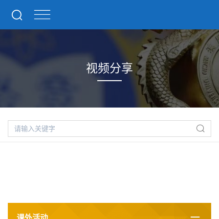
视频分享
课外活动