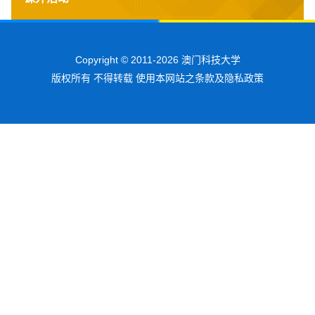
Copyright © 2011-2026 澳门科技大学
版权所有 不得转载 使用本网站之条款及隐私政策