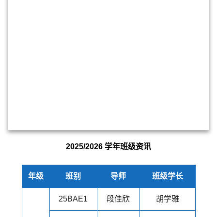
2025/2026 学年班级资讯
年级
班别
导师
班级学长
25BAE1
段佳欣
胡学雅