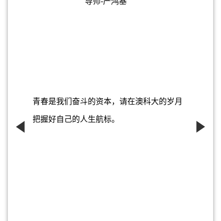
导师-严鸿基
青春是我们奋斗的资本，请在澳科大的岁月
把握好自己的人生航标。