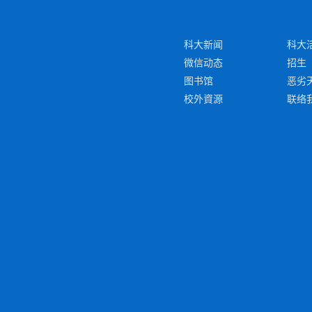
科大新闻
科大
微信动态
招生
图书馆
恶劣
校外資源
联络