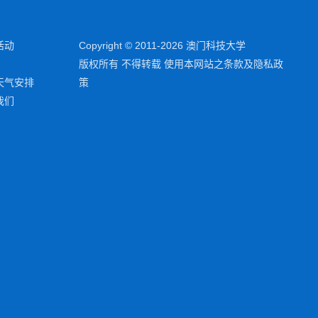
活动
Copyright © 2011-2026 澳门科技大学
版权所有 不得转载 使用本网站之条款及隐私政
天气安排
策
我们