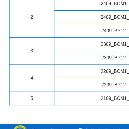
2409_BCM1
2
2409_BCM1
2409_BP12_
2309_BCM1
3
2309_BP12_
2209_BCM1
4
2209_BP12_
5
2109_BCM1