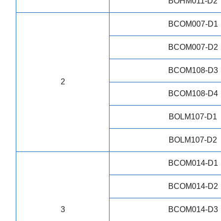
BOHM011-D2
BCOM007-D1
BCOM007-D2
BCOM108-D3
2
BCOM108-D4
BOLM107-D1
BOLM107-D2
BCOM014-D1
BCOM014-D2
3
BCOM014-D3