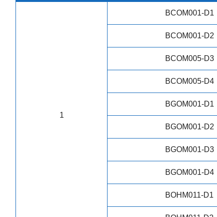
BCOM001-D1
BCOM001-D2
BCOM005-D3
BCOM005-D4
BGOM001-D1
1
BGOM001-D2
BGOM001-D3
BGOM001-D4
BOHM011-D1