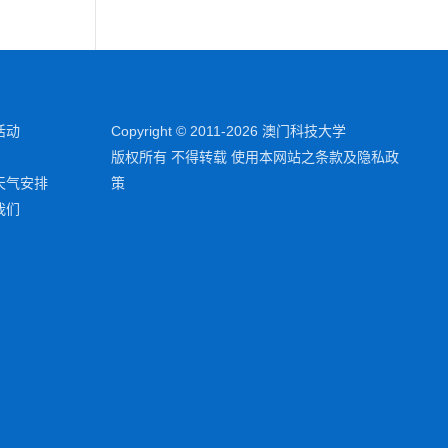
活动
Copyright © 2011-2026 澳门科技大学
版权所有 不得转载 使用本网站之条款及隐私政
天气安排
策
我们