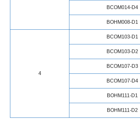
BCOM014-D4
BOHM008-D1
BCOM103-D1
BCOM103-D2
BCOM107-D3
4
BCOM107-D4
BOHM111-D1
BOHM111-D2