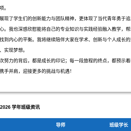
项。
展现了学生们的创新能力与团队精神，更体现了当代青年勇于追
心。我也深感欣慰能将自己的专业知识与实践经验融入教学，帮
找到内心的平衡。我将继续陪伴大家在学术、创新与个人成长的
、实现梦想。
次努力的背后，都是成长的印记；每一段旅程的终点，都预示着
携手并肩，迎接更多的挑战与机遇！
5/2026 学年班级资讯
导师
班级学长