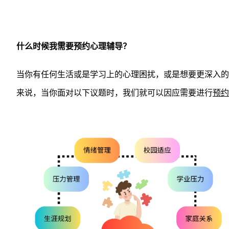
什么时候我需要预约心理辅导？
当你有任何生活或是学习上的心理困扰，或是想要更深入的
来说，当你面对以下议题时，我们就可以因应需要进行
预约