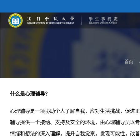
首页
什么是心理辅导？
心理辅导是一项协助个人了解自我，应对生活挑战，促进正
辅导提供一个接纳、支持及安全的环境，由心理辅导员以专
情绪和想法的深入理解，提升自我觉察，发现可能性，改善