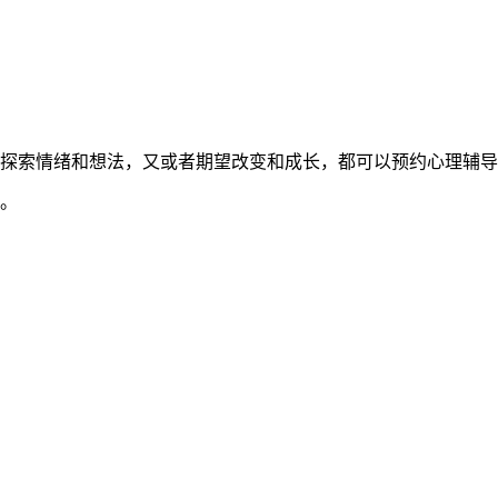
探索情绪和想法，又或者期望改变和成长，都可以预约心理辅导
。