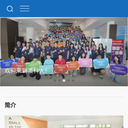
欢迎来到澳科大！
简介