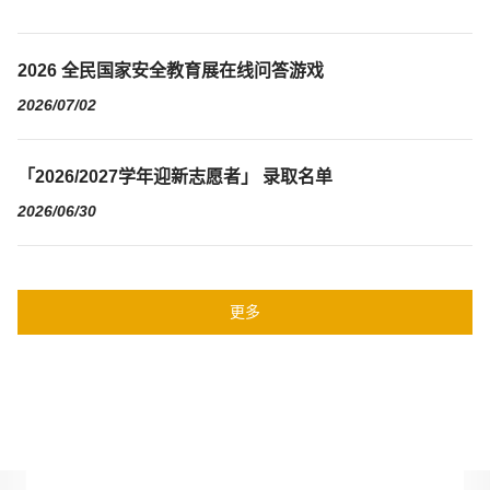
2026 全民国家安全教育展在线问答游戏
2026/07/02
「2026/2027学年迎新志愿者」 录取名单
2026/06/30
更多