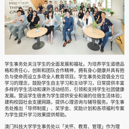
学生事务处关注学生的全面发展和福祉。为培养学生道德品
格和责任心，创新和团队合作精神，拥有身心健康并具有抱
负与使命而设立多项全人教育项目。学生事务处提倡全方位
学习的理念，鼓励学生自主学习和主动学习，日常提供丰富
多样的学生活动和课外活动经历，引领和支持学生社团健康
发展。营运学生宿舍为学生提供安全和谐的住宿生活体验；
建构校园社会支援网路，提供心理咨询与辅导服务。学生事
务处推出「导师制度」、奖学金、奖励计划和各项福利专案
为学生提升学习效果提供帮助。
澳门科技大学学生事务处以「关怀、教育、管理」作为理