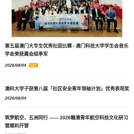
第五届澳门大专生优秀社团比赛 - 澳门科技大学学生会音乐
学会荣获属会组季军
2026/08/04
澳科大学子获第八届「社区安全青年领袖计划」优秀表现奖
2026/08/04
筑梦航空，五洲同行 —— 2026赣澳青年航空科技文化研习
营顺利开营