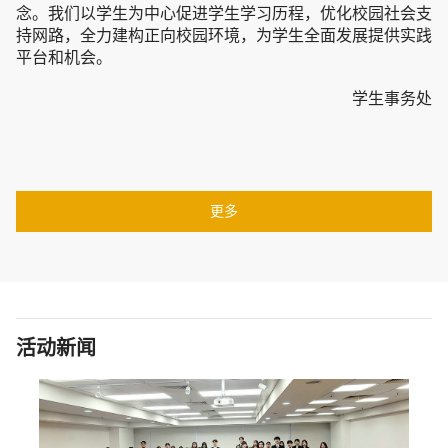
念。我们以学生为中心促进学生学习历程，优化校园社会支
持网路，全力建构正向校园环境，为学生全面发展提供实践
平台和机会。
学生事务处
更多
活动新闻