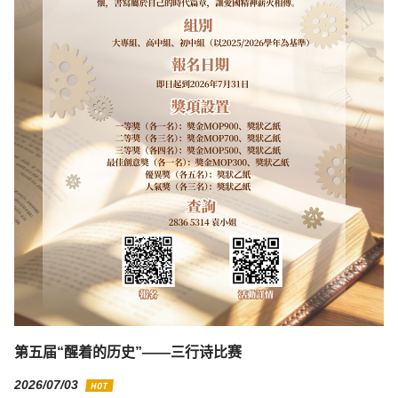
第五届“醒着的历史”——三行诗比赛
2026/07/03