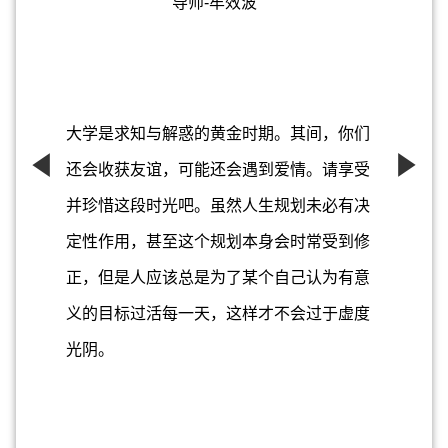
导师-牟效波
大学是求知与解惑的黄金时期。其间，你们
还会收获友谊，可能还会遇到爱情。请享受
并珍惜这段时光吧。虽然人生规划未必有决
定性作用，甚至这个规划本身会时常受到修
正，但是人应该总是为了某个自己认为有意
义的目标过活每一天，这样才不会过于虚度
光阴。