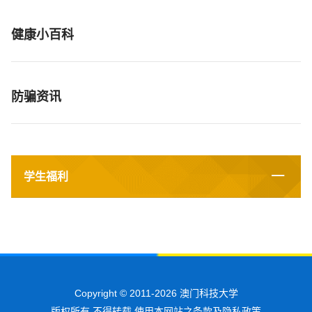
健康小百科
防骗资讯
学生福利
Copyright © 2011-2026 澳门科技大学
版权所有 不得转载 使用本网站之条款及隐私政策