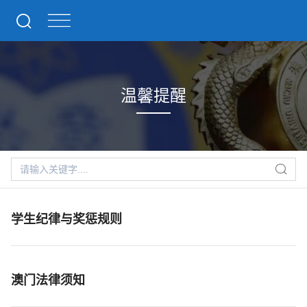
温馨提醒
学生纪律与奖惩规则
澳门法律须知