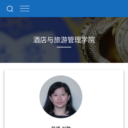
酒店与旅游管理学院