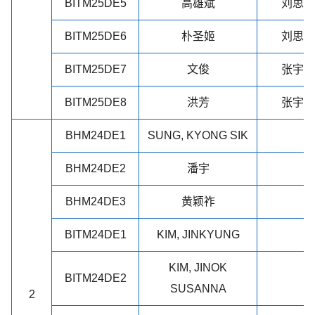
BITM25DE5
高雄斌
刘思凡
BITM25DE6
朴圣姬
刘思凡
BITM25DE7
文俊
张宇晴
BITM25DE8
洪芳
张宇晴
BHM24DE1
SUNG, KYONG SIK
BHM24DE2
潘宇
BHM24DE3
黄颖祚
BITM24DE1
KIM, JINKYUNG
KIM, JINOK
BITM24DE2
SUSANNA
2