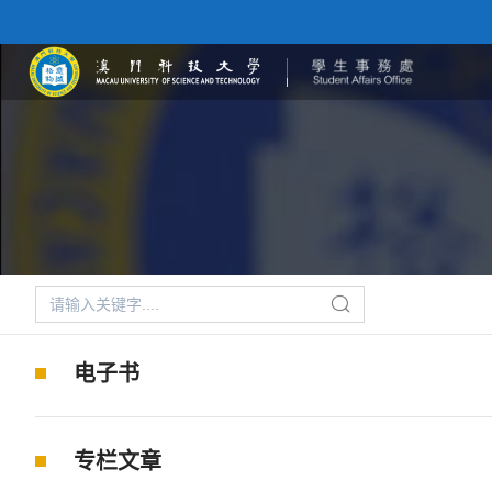
电子书
专栏文章