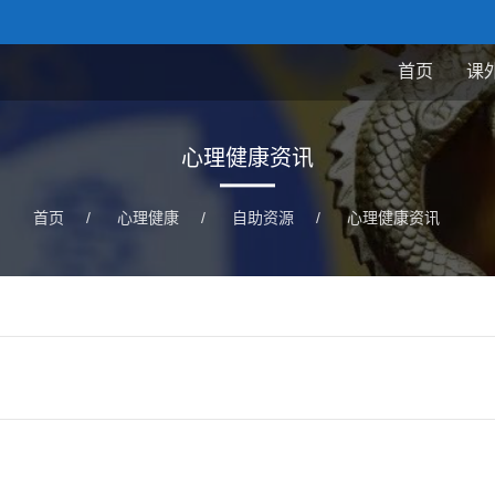
首页
课
心理健康资讯
首页
/
心理健康
/
自助资源
/
心理健康资讯