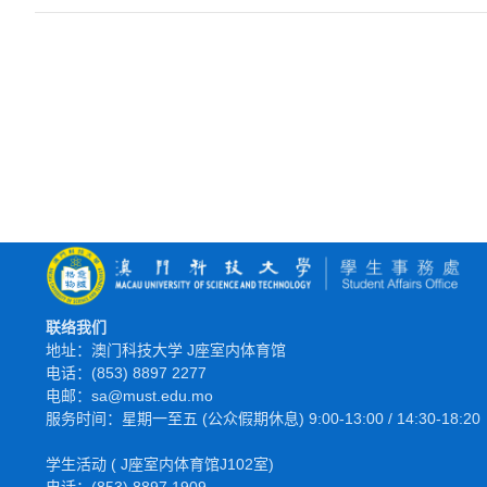
联络我们
地址：澳门科技大学 J座室内体育馆
电话：(853) 8897 2277
电邮：sa@must.edu.mo
服务时间：星期一至五 (公众假期休息) 9:00-13:00 / 14:30-18:20
学生活动 ( J座室内体育馆J102室)
电话：(853) 8897 1909