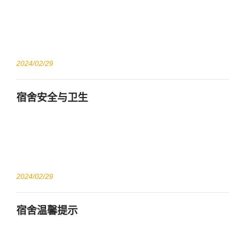
2024/02/29
宿舍安全与卫生
2024/02/29
宿舍温馨提示