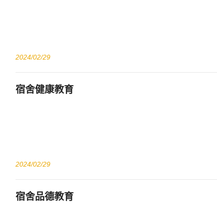
2024/02/29
宿舍健康教育
2024/02/29
宿舍品德教育