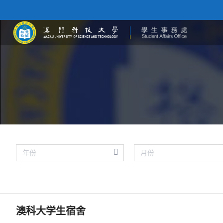
澳科大学生宿舍