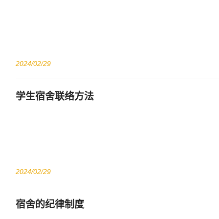
2024/02/29
学生宿舍联络方法
2024/02/29
宿舍的纪律制度