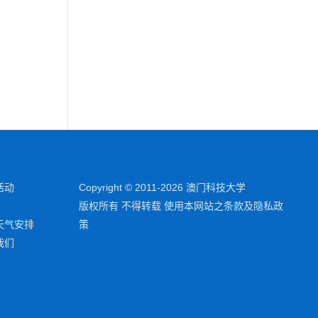
活动
Copyright © 2011-2026 澳门科技大学
版权所有 不得转载 使用本网站之条款及隐私政
天气安排
策
我们