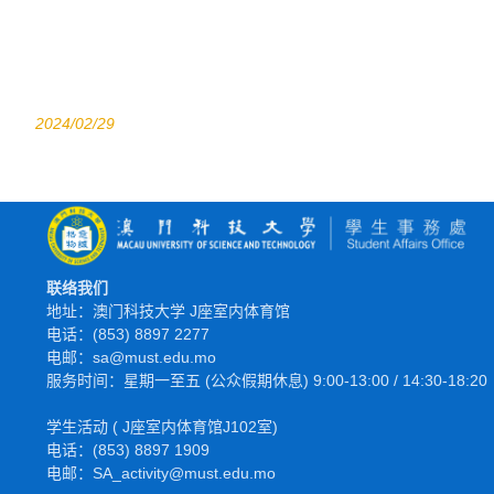
2024/02/29
联络我们
地址：澳门科技大学 J座室内体育馆
电话：(853) 8897 2277
电邮：sa@must.edu.mo
服务时间：星期一至五 (公众假期休息) 9:00-13:00 / 14:30-18:20
学生活动 ( J座室内体育馆J102室)
电话：(853) 8897 1909
电邮：SA_activity@must.edu.mo