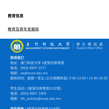
教育信息
教育及青年发展局
联络我们
地址：澳门科技大学 J座室内体育馆
电话：(853) 8897 2277
电邮：sa@must.edu.mo
服务时间：星期一至五 (公众假期休息) 9:00-13:00 / 14:30-18:20
学生活动 ( J座室内体育馆J102室)
电话：(853) 8897 1909
电邮：SA_activity@must.edu.mo
学生宿舍
(J座室内体育馆J108室)