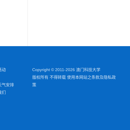
活动
Copyright © 2011-2026 澳门科技大学
版权所有 不得转载 使用本网站之条款及隐私政
天气安排
策
我们