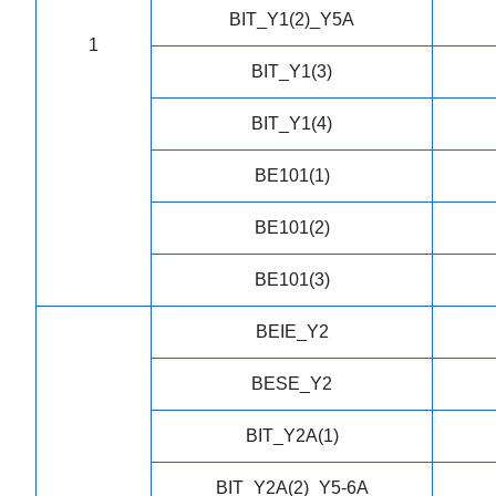
BIT_Y1(2)_Y5A
1
BIT_Y1(3)
BIT_Y1(4)
BE101(1)
BE101(2)
BE101(3)
BEIE_Y2
BESE_Y2
BIT_Y2A(1)
BIT_Y2A(2)_Y5-6A