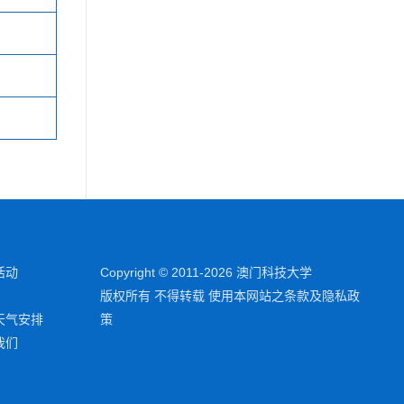
活动
Copyright © 2011-2026 澳门科技大学
版权所有 不得转载 使用本网站之条款及隐私政
天气安排
策
我们