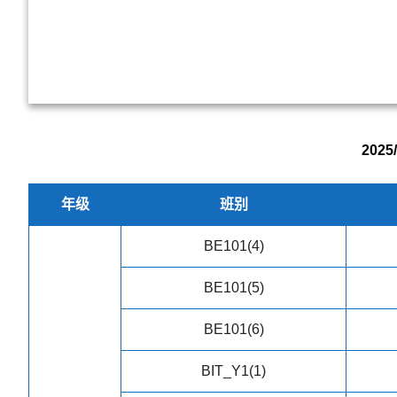
202
年级
班别
BE101(4)
BE101(5)
BE101(6)
BIT_Y1(1)