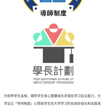
为培养学生品格、辅导学生身心健康成长并强化学习自主能力，大
学设立「导师制度」以帮助学生在大学学习阶段良好成长和全面发