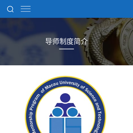
导师制度简介