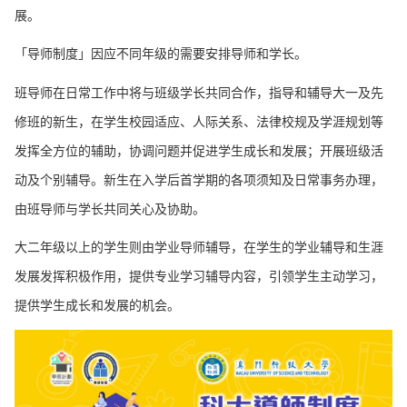
展。
「导师制度」因应不同年级的需要安排导师和学长。
班导师在日常工作中将与班级学长共同合作，指导和辅导大一及先
修班的新生，在学生校园适应、人际关系、法律校规及学涯规划等
发挥全方位的辅助，协调问题并促进学生成长和发展；开展班级活
动及个别辅导。新生在入学后首学期的各项须知及日常事务办理，
由班导师与学长共同关心及协助。
大二年级以上的学生则由学业导师辅导，在学生的学业辅导和生涯
发展发挥积极作用，提供专业学习辅导内容，引领学生主动学习，
提供学生成长和发展的机会。