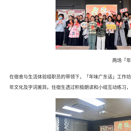
两场「年
在宿舍与生活体验组职员的带领下，「年味广东话」工作坊
年文化及字词差异。住宿生透过积极朗读和小组互动练习，