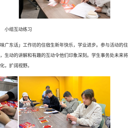
小组互动练习
味广东话」工作坊的住宿生新年快乐，学业进步。参与活动的住
，生动的讲解和有趣的互动令他们印象深刻。学生事务处未来将
化，扩阔视野。