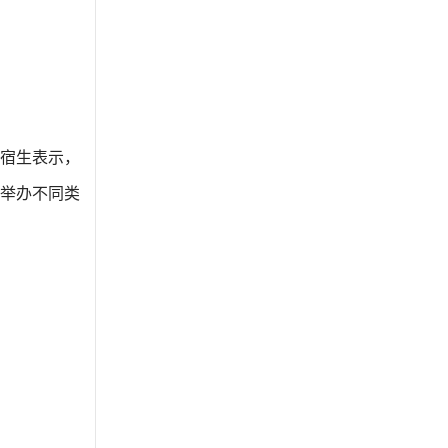
宿生表示，
举办不同类