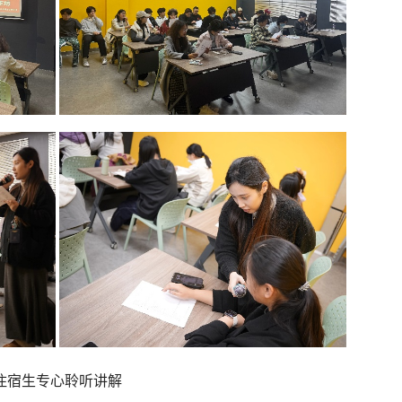
住宿生专心聆听讲解