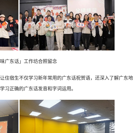
味广东话」工作坊合照留念
让住宿生不仅学习新年常用的广东话祝贺语，还深入了解广东地
学习正确的广东话发音和字词运用。