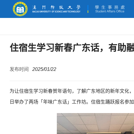
住宿生学习新春广东话，有助
发布时间
2025/01/22
为让住宿生学习新春贺年语句，了解广东地区的新年文化，促
日举办了两场「年味广东话」工作坊。住宿生踊跃报名参加