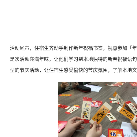
活动尾声，住宿生齐动手制作新年祝福书签，祝愿参加「年
是次活动充满年味，让他们学习到本地独特的新春祝福语句
型的节庆活动，让住宿生感受愉快的节庆氛围，了解本地文