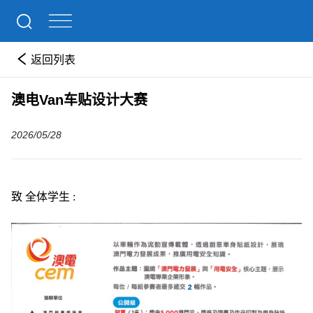
返回列表
澳电Van车贴设计大赛
2026/05/28
致
全体学生 :