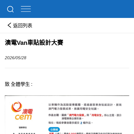
返回列表
澳電Van車貼設計大賽
2026/05/28
致 全體學生 :