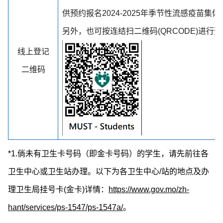
供预约报名2024-2025年季节性流感疫苗集
另外，也可按连结扫二维码(QRCODE)进行
线上登记
二维码
*1.倘未有卫生卡号码（即金卡号码）的学生，请先前往各
卫生中心或卫生站办理。以下为各卫生中心/站的地点及办
理卫生局挂号卡(金卡)详情：
https://www.gov.mo/zh-
hant/services/ps-1547/ps-1547a/
。