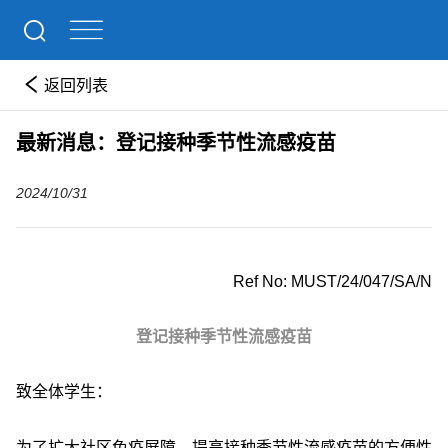
返回列表
最新消息：登记接种季节性流感疫苗
2024/10/31
Ref No: MUST/24/047/SA/N
登记接种季节性流感疫苗
致全体学生：
为了扩大社区免疫屏障，提高接种季节性流感疫苗的方便性