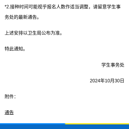
*2.接种时间可能视乎报名人数作适当调整，请留意学生事
务处的最新通告。
上述安排以卫生局公布为准。
特此通知。
学生事务处
2024年10月30日
附件：
通告