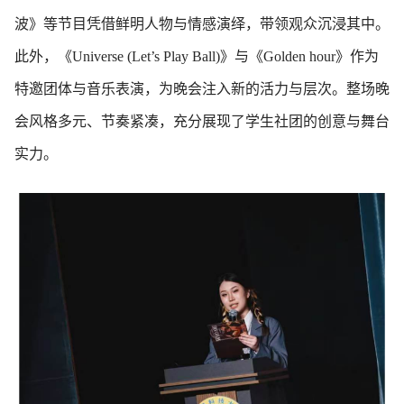
波》等节目凭借鲜明人物与情感演绎，带领观众沉浸其中。
此外，《Universe (Let’s Play Ball)》与《Golden hour》作为
特邀团体与音乐表演，为晚会注入新的活力与层次。整场晚
会风格多元、节奏紧凑，充分展现了学生社团的创意与舞台
实力。