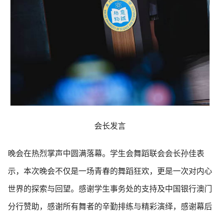
会长发言
晚会在热烈掌声中圆满落幕。学生会舞蹈联会会长孙佳表
示，本次晚会不仅是一场青春的舞蹈狂欢，更是一次对内心
世界的探索与回望。感谢学生事务处的支持及中国银行澳门
分行赞助，感谢所有舞者的辛勤排练与精彩演绎，感谢幕后