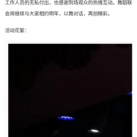
工作人员的无私付出，也感谢到场观众的热情互动。舞蹈联
会将继续与大家相约明年，以舞对话，再创精彩。
活动花絮：