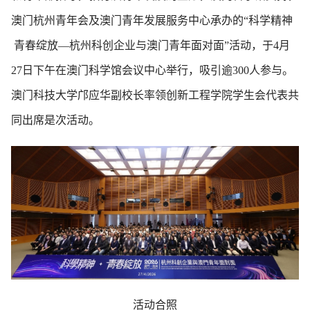
澳门杭州青年会及澳门青年发展服务中心承办的“科学精神
青春绽放—杭州科创企业与澳门青年面对面”活动，于4月
27日下午在澳门科学馆会议中心举行，吸引逾300人参与。
澳门科技大学邝应华副校长率领创新工程学院学生会代表共
同出席是次活动。
活动合照