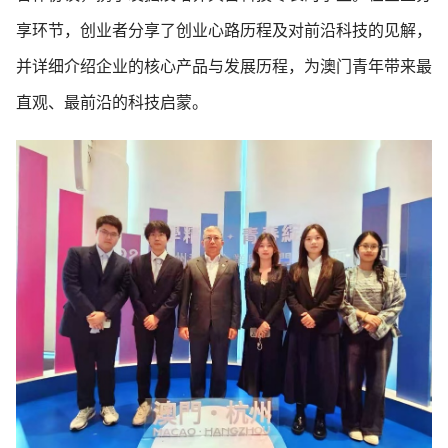
享环节，创业者分享了创业心路历程及对前沿科技的见解，
并详细介绍企业的核心产品与发展历程，为澳门青年带来最
直观、最前沿的科技启蒙。