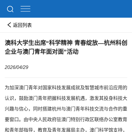
返回列表
澳科大学生出席“科学精神 青春绽放—杭州科创
企业与澳门青年面对面”活动
2026/04/29
为加深澳门青年对国家科技发展成就及智慧城市前沿应用的
认识，鼓励澳门青年把握科技发展机遇，激发其投身科技大
兴趣与信心，同时搭建杭州与澳门青年科技交流与合作的重
要窗口。由中央人民政府驻澳门特别行政区联络办公室教育
和青年部指导，教育及青年发展局主办，澳门科学馆支持，