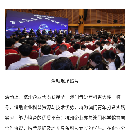
活动现场照片
活动上，杭州企业代表获授予「澳门青少年科普大使」称
号，借助企业科普资源与技术优势，将为澳门青年打造实践
实习、能力培育的优质平台；杭州企业亦与澳门科学馆签署
合作协议，携手发掘及培养具备科技专长的学生。在企业分