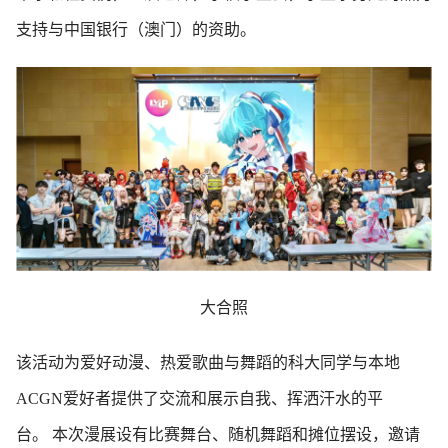
支持与中国银行（澳门）的资助。
大合照
该活动为爱好动漫、热爱歌曲与舞蹈的科大同学与本地
ACGN爱好者提供了交流和展示自我、挥洒汗水的平
台。 本次漫展设有比赛舞台、随机舞蹈和摊位摆设，邀请