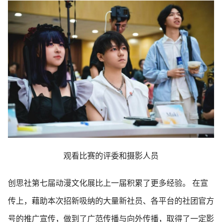
观看比赛的评委和摄影人员
创思社第七届动漫文化展比上一届积累了更多经验。 在宣
传上，藉助本次招新吸纳的大量新社员、各平台的社团官方
号的推广宣传，做到了广范传播与向外传播，取得了一定影