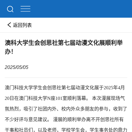
返回列表
澳科大学生会创思社第七届动漫文化展顺利举
办！
2025/05/05
澳门科技大学学生会创思社第七届动漫文化展于2025年4月
20日在澳门科技大学N座101室顺利落幕。 本次漫展现场气
氛热烈，吸引了社团内外、校内外众多朋友的参与，收到了
不少好评与意见建议。 漫展的顺利举办离不开创思社所有
干事和社员们，以及老师，学校学生会，学生事务处的鼎力