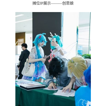
摊位IP展示———创思娘