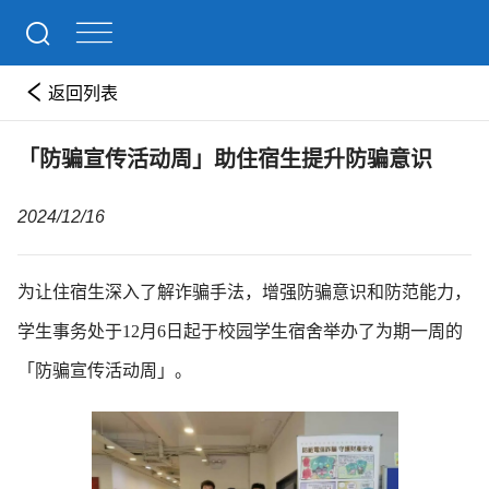
返回列表
「防骗宣传活动周」助住宿生提升防骗意识
2024/12/16
为让住宿生深入了解诈骗手法，增强防骗意识和防范能力，
学生事务处于12月6日起于校园学生宿舍举办了为期一周的
「防骗宣传活动周」。