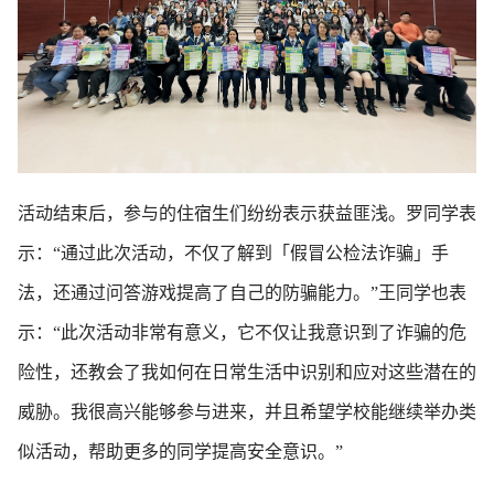
活动结束后，参与的住宿生们纷纷表示获益匪浅。罗同学表
示：“通过此次活动，不仅了解到「假冒公检法诈骗」手
法，还通过问答游戏提高了自己的防骗能力。”王同学也表
示：“此次活动非常有意义，它不仅让我意识到了诈骗的危
险性，还教会了我如何在日常生活中识别和应对这些潜在的
威胁。我很高兴能够参与进来，并且希望学校能继续举办类
似活动，帮助更多的同学提高安全意识。”