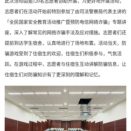
此次活动由逾120名志愿者协助开展，为更好地开展活动，
志愿者们在活动开始前特别参加了由司法警察局代表主讲的
「全民国家安全教育活动推广暨预防电信网络诈骗」专题讲
座，深入了解常见的网络诈骗手法及应对措施。志愿者们还
提前到达学生宿舍，认真地进行了场地布置。活动当天，防
骗游戏受到了住宿生的欢迎，住宿生们积极参与，气氛活
跃。在游戏过程中，志愿者与住宿生互动讲解防骗信息，让
住宿生们对防骗知识有了更深刻的理解和记忆。