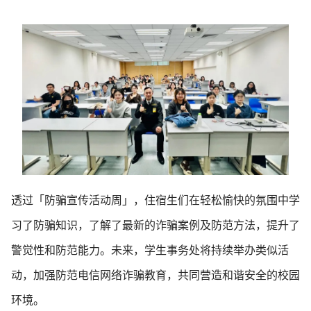
透过「防骗宣传活动周」，住宿生们在轻松愉快的氛围中学
习了防骗知识，了解了最新的诈骗案例及防范方法，提升了
警觉性和防范能力。未来，学生事务处将持续举办类似活
动，加强防范电信网络诈骗教育，共同营造和谐安全的校园
环境。