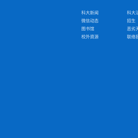
科大新闻
科大
微信动态
招生
图书馆
恶劣
校外資源
联络