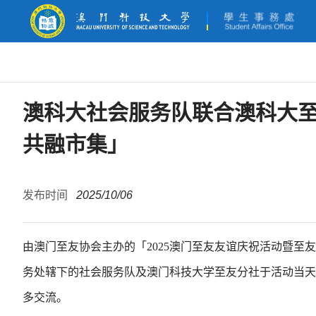
澳科大社会服务队联合澳科大至
共融市集」
发布时间
2025/10/06
由澳门至友协会主办的「2025澳门至友友谊庆祝活动暨至友
务处辖下的社会服务队及澳门科技大学至友分社于活动当天
多交流。