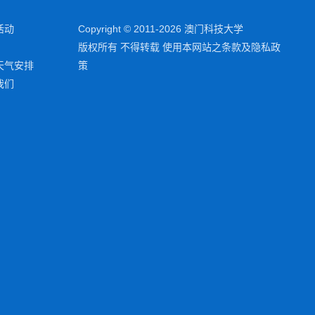
活动
Copyright © 2011-2026 澳门科技大学
版权所有 不得转载 使用本网站之条款及隐私政
天气安排
策
我们