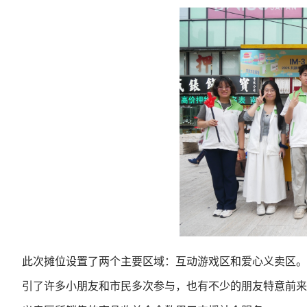
此次摊位设置了两个主要区域：互动游戏区和爱心义卖区。互
引了许多小朋友和市民多次参与，也有不少的朋友特意前来