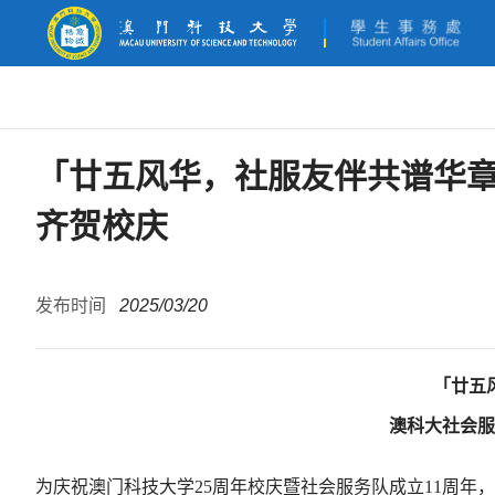
「廿五风华，社服友伴共谱华章
齐贺校庆
发布时间
2025/03/20
「廿五
澳科大社会服
为庆祝澳门科技大学25周年校庆暨社会服务队成立11周年，