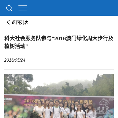
返回列表
科大社会服务队参与“2016澳门绿化周大步行及
植树活动”
2016/05/24