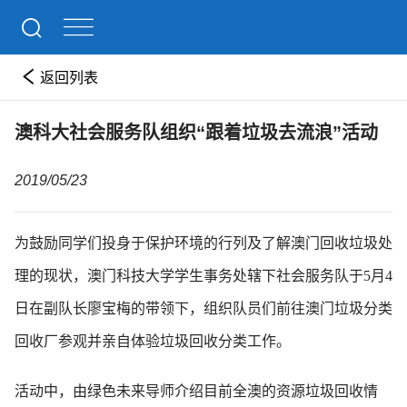
返回列表
澳科大社会服务队组织“跟着垃圾去流浪”活动
2019/05/23
为鼓励同学们投身于保护环境的行列及了解澳门回收垃圾处
理的现状，澳门科技大学学生事务处辖下社会服务队于5月4
日在副队长廖宝梅的带领下，组织队员们前往澳门垃圾分类
回收厂参观并亲自体验垃圾回收分类工作。
活动中，由绿色未来导师介绍目前全澳的资源垃圾回收情