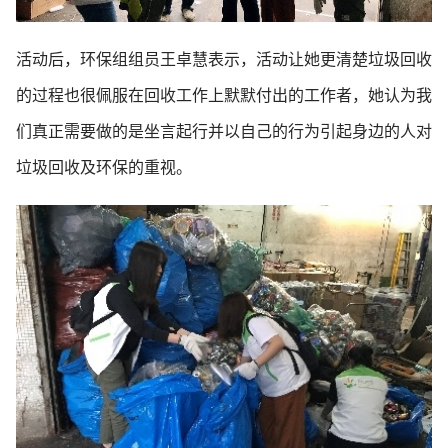
活动后，环保组组员王卓慧表示，活动让她更清楚垃圾回收
的过程也很佩服在回收工作上默默付出的工作者，她认为我
们真正需要做的是坐言起行并以自己的行为引起身边的人对
垃圾回收及环保的重视。