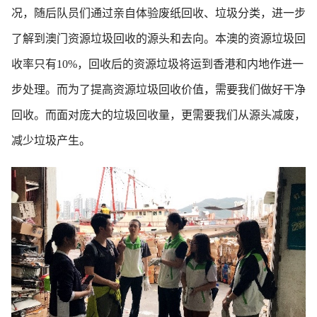
况，随后队员们通过亲自体验废纸回收、垃圾分类，进一步
了解到澳门资源垃圾回收的源头和去向。本澳的资源垃圾回
收率只有10%，回收后的资源垃圾将运到香港和内地作进一
步处理。而为了提高资源垃圾回收价值，需要我们做好干净
回收。而面对庞大的垃圾回收量，更需要我们从源头减废，
减少垃圾产生。