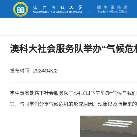
澳科大社会服务队举办“气候危
发布时间
2024/04/22
学生事务处辖下社会服务队于4月18日下午举办“气候与我
宾，与同学们分享气候危机的形成原因、现象以及所带来的