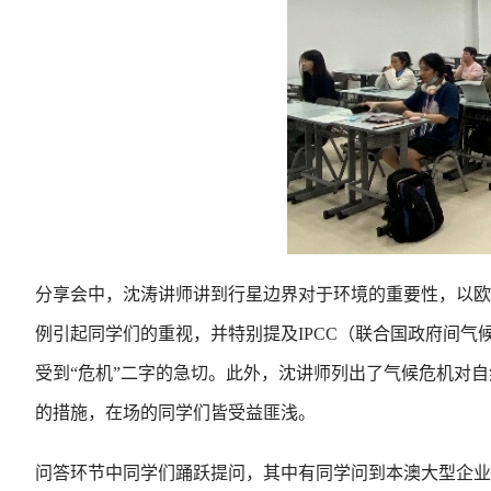
分享会中，沈涛讲师讲到行星边界对于环境的重要性，以欧
例引起同学们的重视，并特别提及IPCC（联合国政府间
受到“危机”二字的急切。此外，沈讲师列出了气候危机对
的措施，在场的同学们皆受益匪浅。
问答环节中同学们踊跃提问，其中有同学问到本澳大型企业