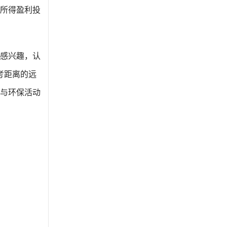
所得盈利投
感兴趣，认
考距离的远
与环保活动