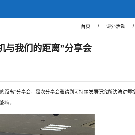
首页
/
课外活动
/
机与我们的距离”分享会
们的距离”分享会，是次分享会邀请到可持续发展研究所沈涛讲师
影响。