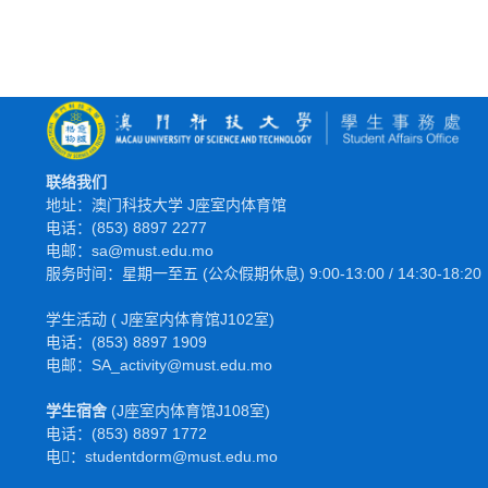
联络我们
地址：澳门科技大学 J座室内体育馆
电话：(853) 8897 2277
电邮：sa@must.edu.mo
服务时间：星期一至五 (公众假期休息) 9:00-13:00 / 14:30-18:20
学生活动 ( J座室内体育馆J102室)
电话：(853) 8897 1909
电邮：SA_activity@must.edu.mo
学生宿舍
(J座室内体育馆J108室)
电话：(853) 8897 1772
电𫑘：studentdorm@must.edu.mo