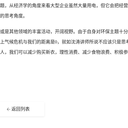
题，从经济学的角度来看大型企业虽然大量用电，但它会把经营
的思考角度。
或是其他领域的丰富活动，开阔视野。由于自身对环保主题十分
上气候危机与我们的距离是0，就如沈涛讲师所说不应该只是思
人，我们可以减少购买新衣，理性消费、减少食物浪费、积极参
返回列表