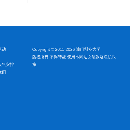
活动
Copyright © 2011-2026 澳门科技大学
版权所有 不得转载 使用本网站之条款及隐私政
天气安排
策
我们