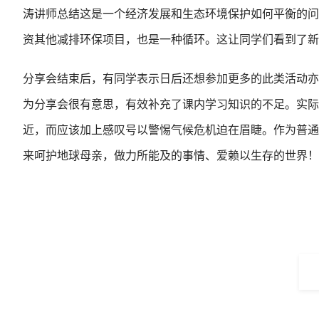
涛讲师总结这是一个经济发展和生态环境保护如何平衡的问
资其他减排环保项目，也是一种循环。这让同学们看到了新
分享会结束后，有同学表示日后还想参加更多的此类活动亦
为分享会很有意思，有效补充了课内学习知识的不足。实际
近，而应该加上感叹号以警惕气候危机迫在眉睫。作为普通
来呵护地球母亲，做力所能及的事情、爱赖以生存的世界！