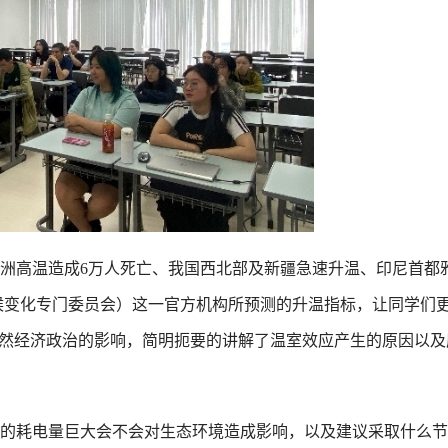
洲高温造成6万人死亡、我国西北部及新疆急速升温、印尼首都
气候变化专门委员会）这一官方机构所预测的升温指标，让同学们
自然经济政治的影响，简明扼要的讲解了温室效应产生的原因以及
的耗电量巨大会不会对生态环境造成影响，以及建议采取什么节