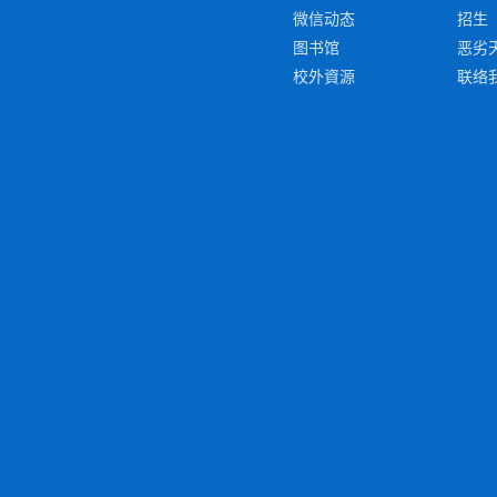
微信动态
招生
图书馆
恶劣
校外資源
联络