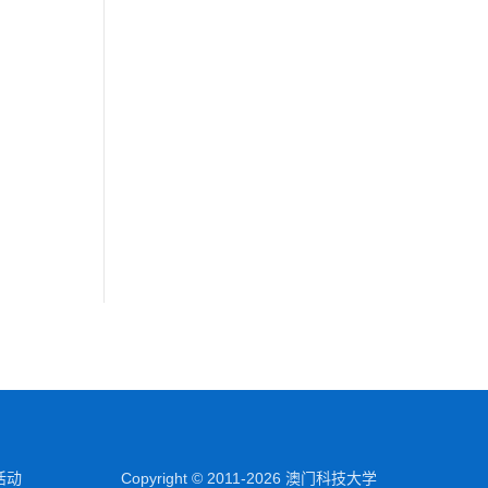
活动
Copyright © 2011-2026 澳门科技大学