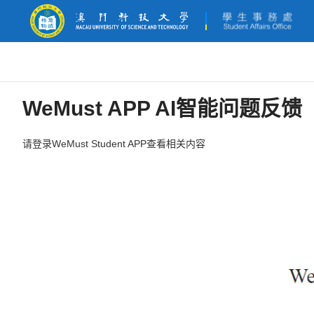
WeMust APP AI智能问题反馈
请登录WeMust Student APP查看相关内容