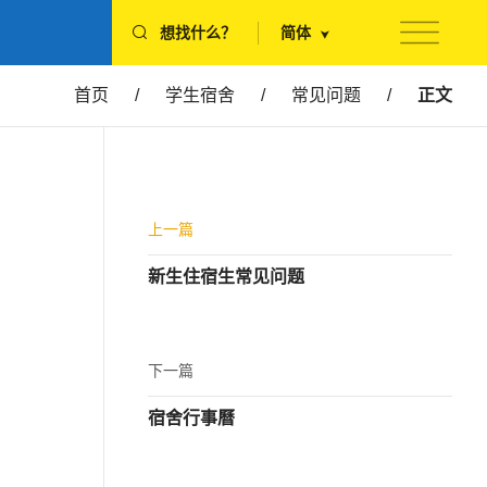
想找什么？
简体
首页
/
学生宿舍
/
常见问题
/
正文
上一篇
新生住宿生常见问题
下一篇
宿舍行事曆