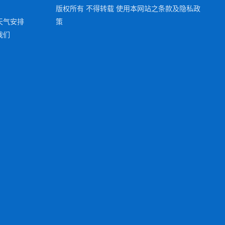
版权所有 不得转载 使用本网站之条款及隐私政
天气安排
策
我们