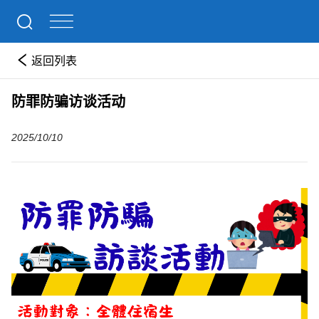
返回列表
防罪防骗访谈活动
2025/10/10