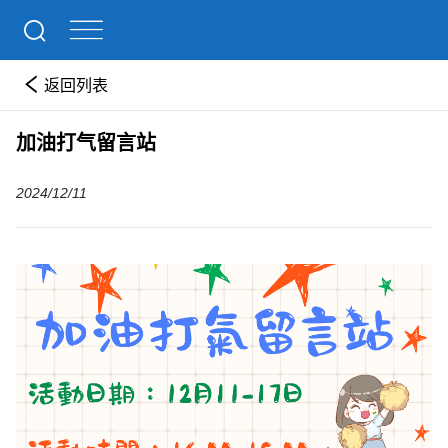
返回列表
加油打气留言站
2024/12/11