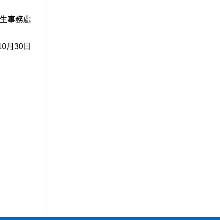
生事務處
10月30日