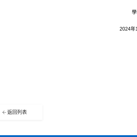
學
2024年
返回列表