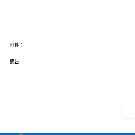
附件：
通告