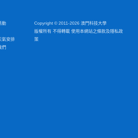
活動
Copyright © 2011-2026 澳門科技大學
版權所有 不得轉載 使用本網站之條款及隱私政
天氣安排
策
我們