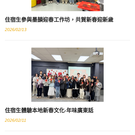
住宿生參與墨韻迎春工作坊，共賀新春迎新歲
2026/02/13
住宿生體驗本地新春文化-年味廣東話
2026/02/11