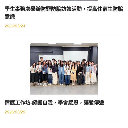
學生事務處舉辦防罪防騙訪談活動，提高住宿生防騙
意識
2026/03/24
​情感工作坊-認識自我，學會感恩，讓愛傳遞
2026/03/20