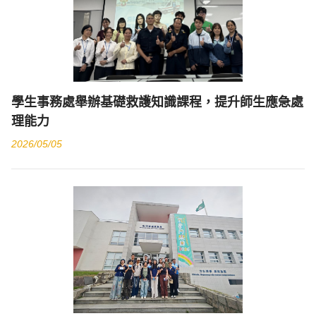
學生事務處舉辦基礎救護知識課程，提升師生應急處
理能力
2026/05/05