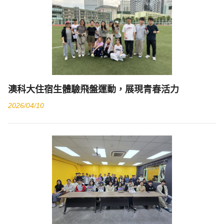
澳科大住宿生體驗飛盤運動，展現青春活力
2026/04/10