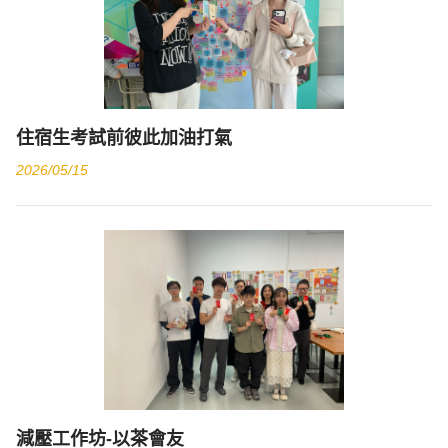
住宿生考試前彼此加油打氣
2026/05/15
減壓工作坊-以茶會友