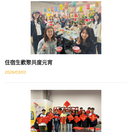
住宿生歡聚共度元宵
2026/03/03