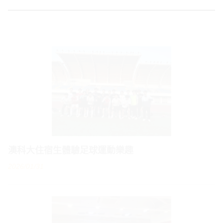
澳科大住宿生體驗足球運動樂趣
2026/01/31