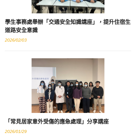
學生事務處舉辦「交通安全知識講座」，提升住宿生
道路安全意識
2026/02/03
「常見居家意外受傷的應急處理」分享講座
2026/01/29