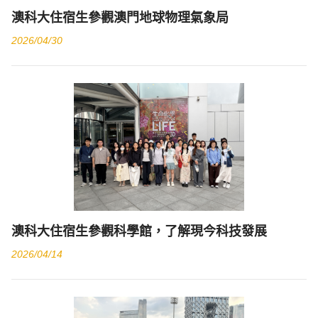
澳科大住宿生參觀澳門地球物理氣象局
2026/04/30
澳科大住宿生參觀科學館，了解現今科技發展
2026/04/14