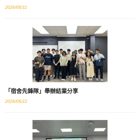
2026/05/11
「宿舍先鋒隊」舉辦結業分享
2026/05/11