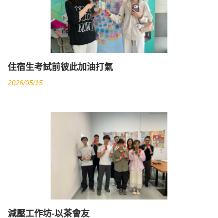
住宿生考試前彼此加油打氣
2026/05/15
減壓工作坊-以茶會友