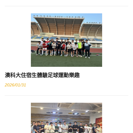
澳科大住宿生體驗足球運動樂趣
2026/01/31