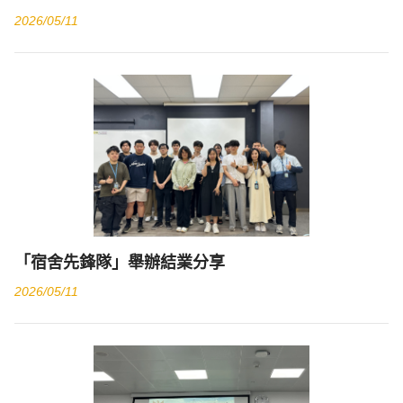
2026/05/11
「宿舍先鋒隊」舉辦結業分享
2026/05/11