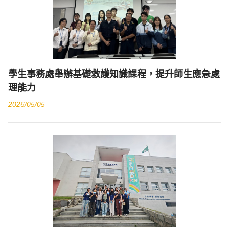
學生事務處舉辦基礎救護知識課程，提升師生應急處
理能力
2026/05/05