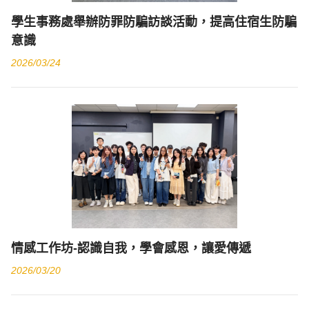
學生事務處舉辦防罪防騙訪談活動，提高住宿生防騙
意識
2026/03/24
​情感工作坊-認識自我，學會感恩，讓愛傳遞
2026/03/20