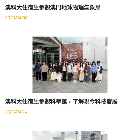
澳科大住宿生參觀澳門地球物理氣象局
2026/04/30
澳科大住宿生參觀科學館，了解現今科技發展
2026/04/14