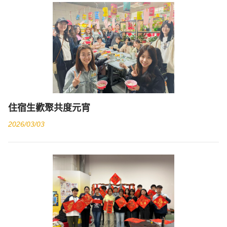
住宿生歡聚共度元宵
2026/03/03