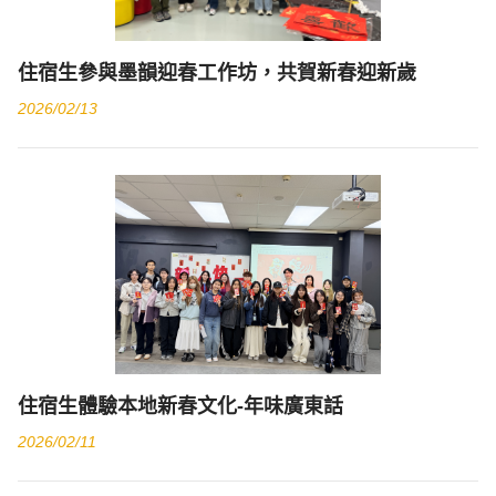
住宿生參與墨韻迎春工作坊，共賀新春迎新歲
2026/02/13
住宿生體驗本地新春文化-年味廣東話
2026/02/11