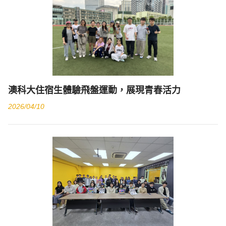
澳科大住宿生體驗飛盤運動，展現青春活力
2026/04/10