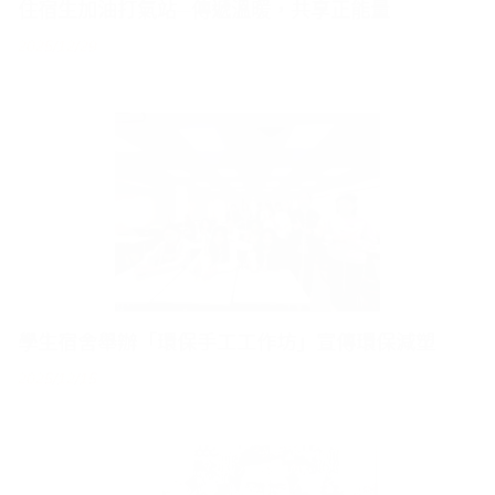
學生宿舍舉辦「環保手工工作坊」宣傳環保減塑
2025/12/15