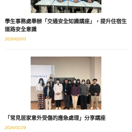
學生事務處舉辦「交通安全知識講座」，提升住宿生
道路安全意識
2026/02/03
「常見居家意外受傷的應急處理」分享講座
2026/01/29