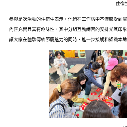
住宿
參與是次活動的住宿生表示，他們在工作坊中不僅感受到濃
內容充實且富有趣味性，其中分組互動練習的安排尤其印象
讓大家在體驗傳統節慶魅力的同時，進一步接觸和認識本地