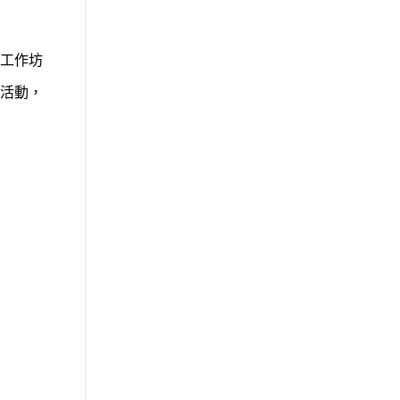
工作坊
活動，