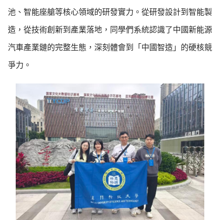
池、智能座艙等核心領域的研發實力。從研發設計到智能製
造，從技術創新到產業落地，同學們系統認識了中國新能源
汽車產業鏈的完整生態，深刻體會到「中國智造」的硬核競
爭力。