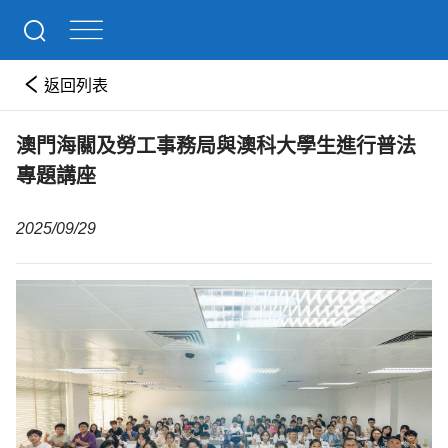
返回列表
澳門海關及勞工事務局與澳科大學生進行普法
專題講座
2025/09/29