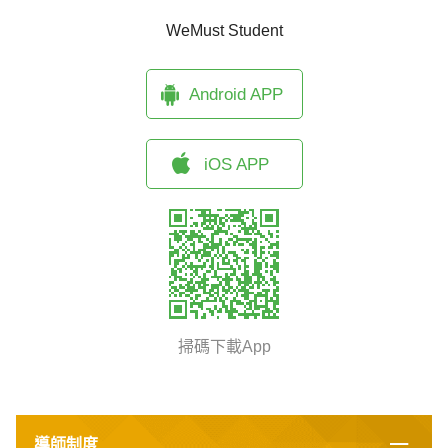
WeMust Student
Android APP
iOS APP
掃碼下載App
導師制度