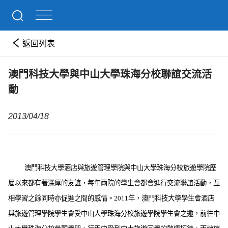
返回列表
澳門科技大學與中山大學珠海分校聯誼交流活
動
2013/04/18
澳門科技大學酒店與旅遊管理學院與中山大學珠海分校旅遊學院歷
屆以來都有著深厚的友誼，每年兩院的學生會都會進行交流聯誼活動，互
相學習之餘同時亦促進之間的感情。
2011
年，澳門科技大學學生會酒店
與旅遊管理學院學生會受中山大學珠海分校旅遊學院學生會之邀，前往中