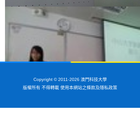
Copyright © 2011-2026 澳門科技大學
版權所有 不得轉載 使用本網站之條款及隱私政策
中大同學介紹中大旅遊學院