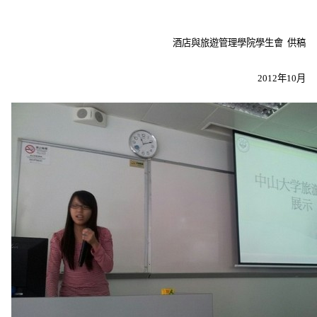
酒店與旅遊管理學院學生會 供稿
2012年10月