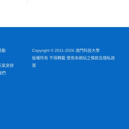
活動
Copyright © 2011-2026 澳門科技大學
版權所有 不得轉載 使用本網站之條款及隱私政
天氣安排
策
我們