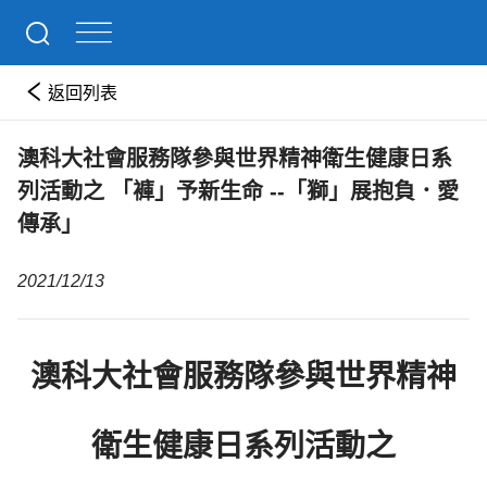
返回列表
澳科大社會服務隊參與世界精神衛生健康日系
列活動之 「褲」予新生命 --「獅」展抱負．愛
傳承」
2021/12/13
澳科大社會服務隊參與世界精神
衛生健康日系列活動之