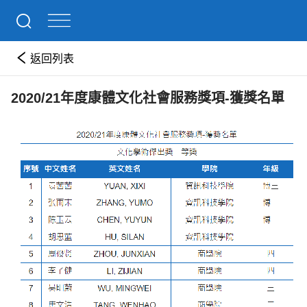
返回列表
2020/21年度康體文化社會服務獎項-獲獎名單