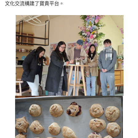
文化交流構建了寶貴平台。