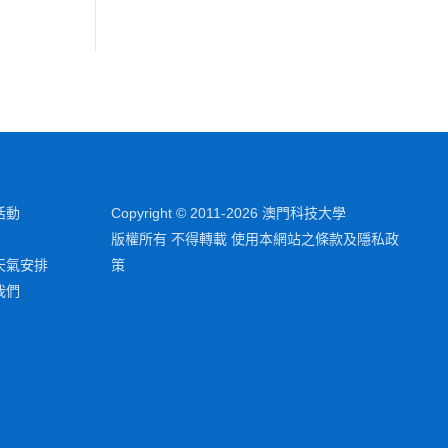
活動
Copyright © 2011-2026 澳門科技大學
版權所有 不得轉載 使用本網站之條款及隱私政
天氣安排
策
我們