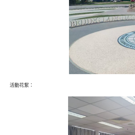
活動花絮：