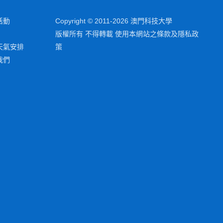
活動
Copyright © 2011-2026 澳門科技大學
版權所有 不得轉載 使用本網站之條款及隱私政
天氣安排
策
我們