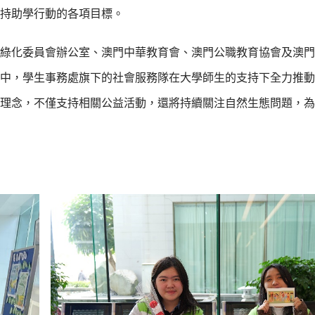
持助學行動的各項目標。
全國綠化委員會辦公室、澳門中華教育會、澳門公職教育協會及澳
中，學生事務處旗下的社會服務隊在大學師生的支持下全力推動
理念，不僅支持相關公益活動，還將持續關注自然生態問題，為