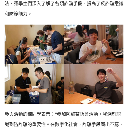
法，讓學生們深入了解了各類詐騙手段，提高了反詐騙意識
和防範能力。
參與活動的練同學表示：“參加防騙茶話會活動，我深刻認
識到防詐騙的重要性。在數字化社會，詐騙手段層出不窮，