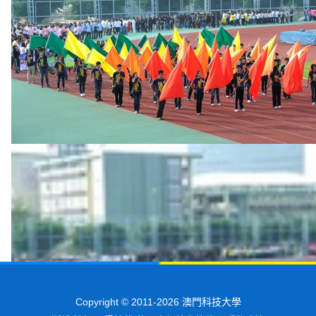
Copyright © 2011-2026 澳門科技大學