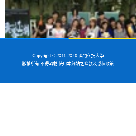
Copyright © 2011-2026 澳門科技大學
版權所有 不得轉載 使用本網站之條款及隱私政策