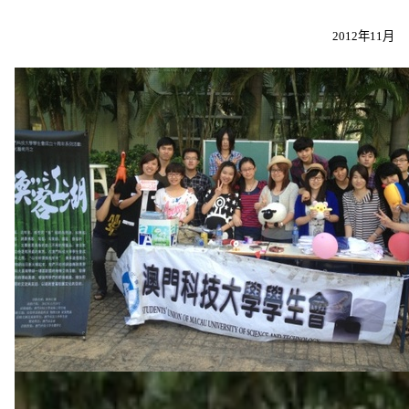
2012年11月