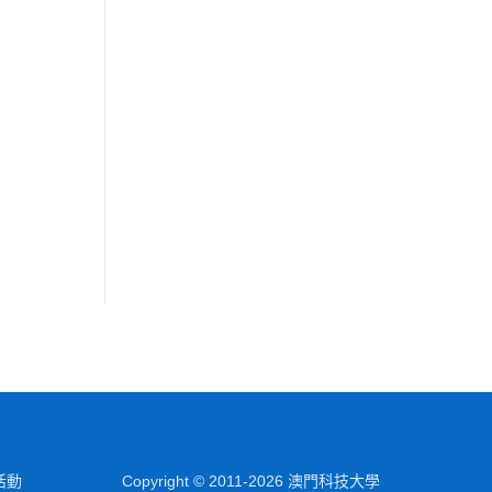
活動
Copyright © 2011-2026 澳門科技大學