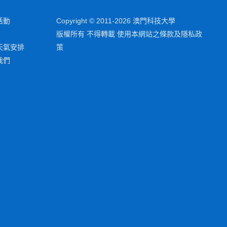
活動
Copyright © 2011-2026 澳門科技大學
版權所有 不得轉載 使用本網站之條款及隱私政
天氣安排
策
我們