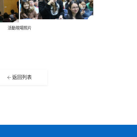
活動現場照片
返回列表